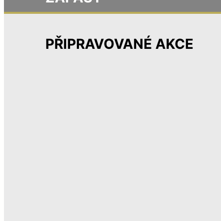
PŘIPRAVOVANÉ AKCE