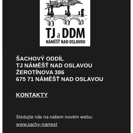
ŠACHOVÝ ODDÍL
TJ NÁMĚŠŤ NAD OSLAVOU
ŽEROTÍNOVA 386
675 71 NÁMĚŠŤ NAD OSLAVOU
KONTAKTY
Sledujte nás na našem novém webu:
www.sachy-namest