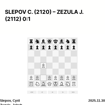
SLEPOV C. (2120) – ZEZULA J.
(2112) 0:1