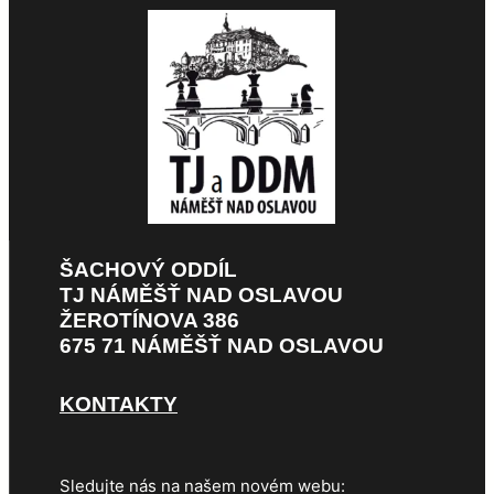
ŠACHOVÝ ODDÍL
TJ NÁMĚŠŤ NAD OSLAVOU
ŽEROTÍNOVA 386
675 71 NÁMĚŠŤ NAD OSLAVOU
KONTAKTY
Sledujte nás na našem novém webu: